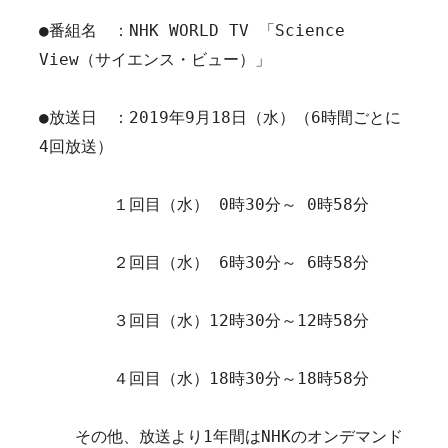
●番組名　：NHK WORLD TV 「Science 
View（サイエンス・ビュー）」

●放送日　：2019年9月18日（水）（6時間ごとに
4回放送）

　　　　 １回目（水） 0時30分～ 0時58分

　　　　 ２回目（水） 6時30分～ 6時58分

　　　　 ３回目（水）12時30分～12時58分

　　　　 ４回目（水）18時30分～18時58分

  　その他、放送より1年間はNHKのオンデマンド