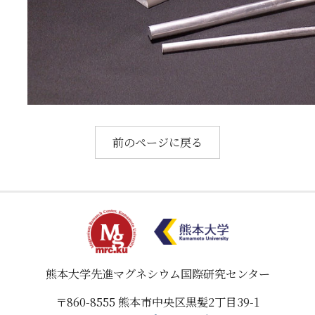
前のページに戻る
熊本大学
先進マグネシウム国際研究センター
〒860-8555
熊本市中央区黒髪2丁目39-1