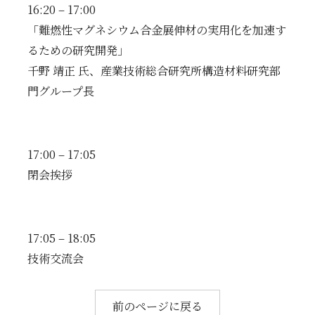
16:20 – 17:00
「難燃性マグネシウム合金展伸材の実用化を加速す
るための研究開発」
千野 靖正 氏、産業技術総合研究所構造材料研究部
門グループ長
17:00 – 17:05
閉会挨拶
17:05 – 18:05
技術交流会
前のページに戻る