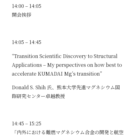
14:00 – 14:05
開会挨拶
14:05 – 14:45
“Transition Scientific Discovery to Structural
Applications – My perspectives on how best to
accelerate
KUMADAI
Mg’s transition”
Donald S. Shih 氏、熊本大学先進マグネシウム国
際研究センター卓越教授
14:45 – 15:25
「内外における難燃マグネシウム合金の開発と航空